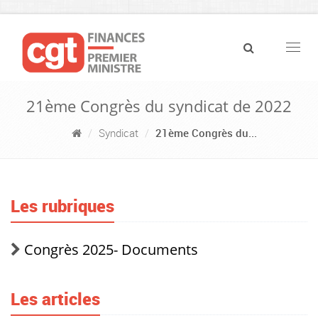
Navig
21ème Congrès du syndicat de 2022
Syndicat
21ème Congrès du...
Les rubriques
Congrès 2025- Documents
Les articles