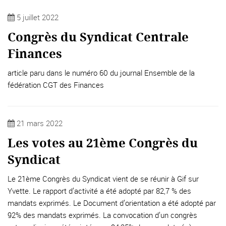
5 juillet 2022
Congrès du Syndicat Centrale
Finances
article paru dans le numéro 60 du journal Ensemble de la
fédération CGT des Finances
21 mars 2022
Les votes au 21ème Congrès du
Syndicat
Le 21ème Congrès du Syndicat vient de se réunir à Gif sur
Yvette. Le rapport d’activité a été adopté par 82,7 % des
mandats exprimés. Le Document d’orientation a été adopté par
92% des mandats exprimés. La convocation d’un congrès