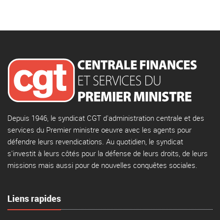
Depuis 1946, le syndicat CGT d'administration centrale et des
services du Premier ministre oeuvre avec les agents pour
défendre leurs revendications. Au quotidien, le syndicat
s'investit à leurs côtés pour la défense de leurs droits, de leurs
missions mais aussi pour de nouvelles conquêtes sociales.
Liens rapides