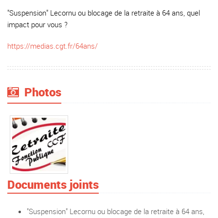
"Suspension" Lecornu ou blocage de la retraite à 64 ans, quel
impact pour vous ?
https://medias.cgt.fr/64ans/
Photos
Documents joints
"Suspension" Lecornu ou blocage de la retraite à 64 ans,