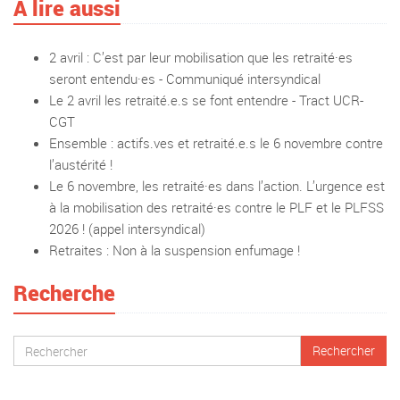
A lire aussi
2 avril : C’est par leur mobilisation que les retraité·es
seront entendu·es - Communiqué intersyndical
Le 2 avril les retraité.e.s se font entendre - Tract UCR-
CGT
Ensemble : actifs.ves et retraité.e.s le 6 novembre contre
l’austérité !
Le 6 novembre, les retraité·es dans l’action. L’urgence est
à la mobilisation des retraité·es contre le PLF et le PLFSS
2026 ! (appel intersyndical)
Retraites : Non à la suspension enfumage !
Recherche