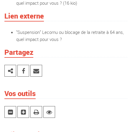
quel impact pour vous ?
(16 kio)
Lien externe
"Suspension" Lecornu ou blocage de la retraite à 64 ans,
quel impact pour vous ?
Partagez
Vos outils