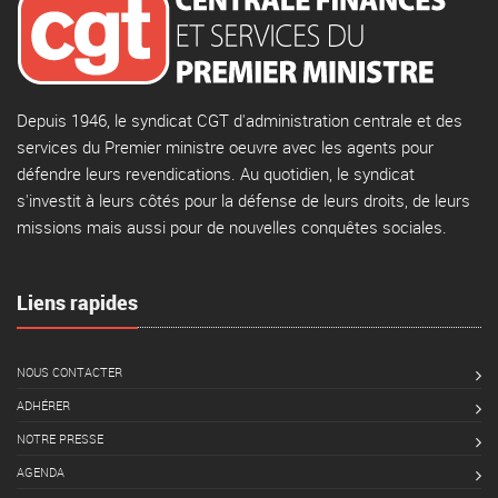
Depuis 1946, le syndicat CGT d'administration centrale et des
services du Premier ministre oeuvre avec les agents pour
défendre leurs revendications. Au quotidien, le syndicat
s'investit à leurs côtés pour la défense de leurs droits, de leurs
missions mais aussi pour de nouvelles conquêtes sociales.
Liens rapides
NOUS CONTACTER
ADHÉRER
NOTRE PRESSE
AGENDA