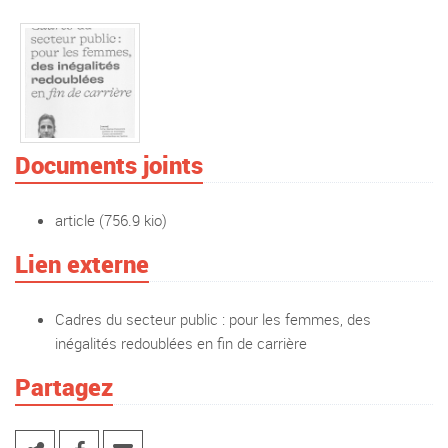
Documents joints
article
(756.9 kio)
Lien externe
Cadres du secteur public : pour les femmes, des
inégalités redoublées en fin de carrière
Partagez