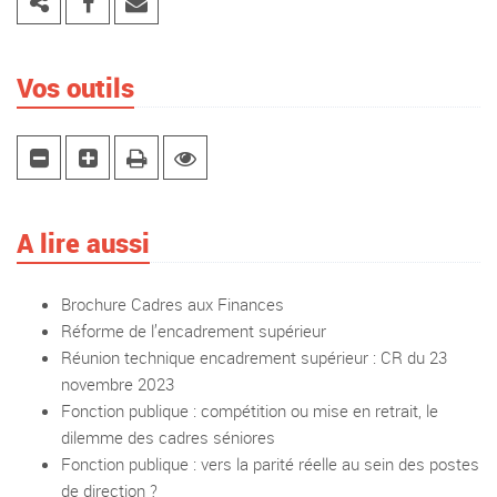
Vos outils
A lire aussi
Brochure Cadres aux Finances
Réforme de l’encadrement supérieur
Réunion technique encadrement supérieur : CR du 23
novembre 2023
Fonction publique : compétition ou mise en retrait, le
dilemme des cadres séniores
Fonction publique : vers la parité réelle au sein des postes
de direction ?