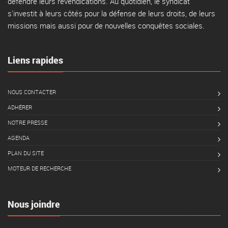
défendre leurs revendications. Au quotidien, le syndicat
s'investit à leurs côtés pour la défense de leurs droits, de leurs
missions mais aussi pour de nouvelles conquêtes sociales.
Liens rapides
NOUS CONTACTER
ADHÉRER
NOTRE PRESSE
AGENDA
PLAN DU SITE
MOTEUR DE RECHERCHE
Nous joindre