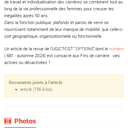
de travail et individualisation des carrières se combinent tout au
long de la vie professionnelle des femmes pour creuser les
inégalités après 50 ans.
Dans la fonction publique, plafonds et parois de verre se
nourrissent notamment de leur manque de mobilité, que celle-ci
soit géographique, organisationnelle ou fonctionnelle.
Un article de la revue de l’UGICT-CGT "
OPTIONS
" dont le
numéro
( 681 - automne 2024) est consacré aux Fins de carrière : vies
actives ou désactivées ?
Documents joints à l'article :
article
(756.9 kio)
Photos