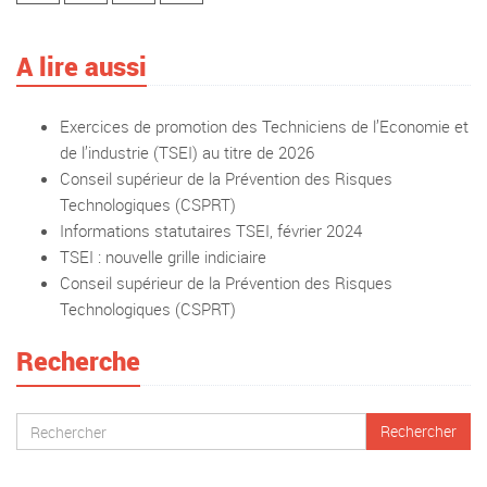
A lire aussi
Exercices de promotion des Techniciens de l’Economie et
de l’industrie (TSEI) au titre de 2026
Conseil supérieur de la Prévention des Risques
Technologiques (CSPRT)
Informations statutaires TSEI, février 2024
TSEI : nouvelle grille indiciaire
Conseil supérieur de la Prévention des Risques
Technologiques (CSPRT)
Recherche