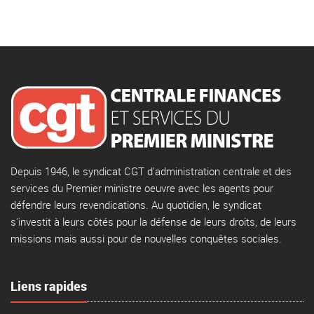
Depuis 1946, le syndicat CGT d'administration centrale et des
services du Premier ministre oeuvre avec les agents pour
défendre leurs revendications. Au quotidien, le syndicat
s'investit à leurs côtés pour la défense de leurs droits, de leurs
missions mais aussi pour de nouvelles conquêtes sociales.
Liens rapides