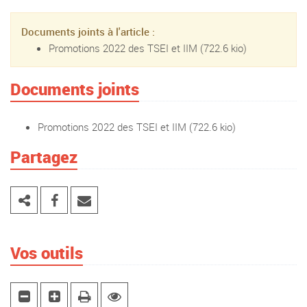
Documents joints à l'article :
Promotions 2022 des TSEI et IIM
(722.6 kio)
Documents joints
Promotions 2022 des TSEI et IIM
(722.6 kio)
Partagez
Vos outils