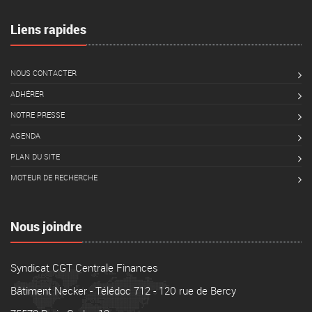
Liens rapides
NOUS CONTACTER
ADHÉRER
NOTRE PRESSE
AGENDA
PLAN DU SITE
MOTEUR DE RECHERCHE
Nous joindre
Syndicat CGT Centrale Finances
Bâtiment Necker - Télédoc 712 - 120 rue de Bercy