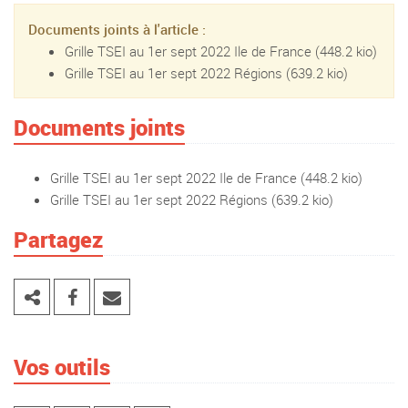
Documents joints à l'article :
Grille TSEI au 1er sept 2022 Ile de France
(448.2 kio)
Grille TSEI au 1er sept 2022 Régions
(639.2 kio)
Documents joints
Grille TSEI au 1er sept 2022 Ile de France
(448.2 kio)
Grille TSEI au 1er sept 2022 Régions
(639.2 kio)
Partagez
Vos outils