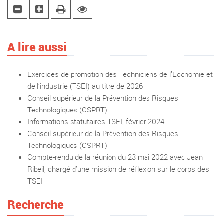
A lire aussi
Exercices de promotion des Techniciens de l’Economie et
de l’industrie (TSEI) au titre de 2026
Conseil supérieur de la Prévention des Risques
Technologiques (CSPRT)
Informations statutaires TSEI, février 2024
Conseil supérieur de la Prévention des Risques
Technologiques (CSPRT)
Compte-rendu de la réunion du 23 mai 2022 avec Jean
Ribeil, chargé d’une mission de réflexion sur le corps des
TSEI
Recherche