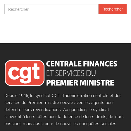
Depuis 1946, le syndicat CGT d'administration centrale et des
services du Premier ministre oeuvre avec les agents pour
défendre leurs revendications. Au quotidien, le syndicat
s'investit à leurs côtés pour la défense de leurs droits, de leurs
missions mais aussi pour de nouvelles conquêtes sociales.