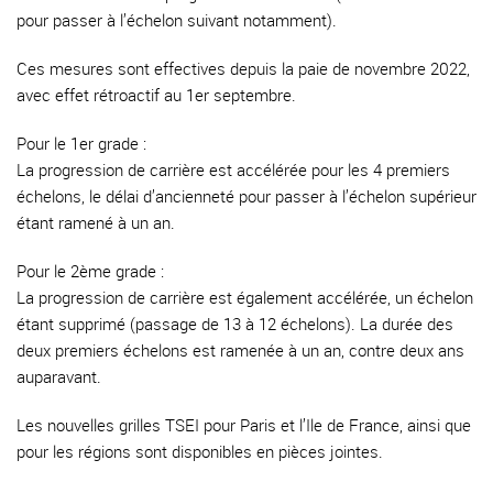
pour passer à l’échelon suivant notamment).
Ces mesures sont effectives depuis la paie de novembre 2022,
avec effet rétroactif au 1er septembre.
Pour le 1er grade :
La progression de carrière est accélérée pour les 4 premiers
échelons, le délai d’ancienneté pour passer à l’échelon supérieur
étant ramené à un an.
Pour le 2ème grade :
La progression de carrière est également accélérée, un échelon
étant supprimé (passage de 13 à 12 échelons). La durée des
deux premiers échelons est ramenée à un an, contre deux ans
auparavant.
Les nouvelles grilles TSEI pour Paris et l’Ile de France, ainsi que
pour les régions sont disponibles en pièces jointes.