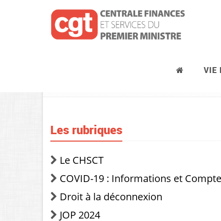
VIE
Conditions de travail
Les rubriques
Le CHSCT
COVID-19 : Informations et Compt
Droit à la déconnexion
JOP 2024