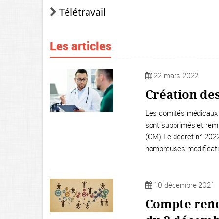
Télétravail
Les articles
22 mars 2022
Création de
Les comités médicaux e
sont supprimés et remp
(CM) Le décret n° 2022-
nombreuses modificati
10 décembre 2021
Compte rend