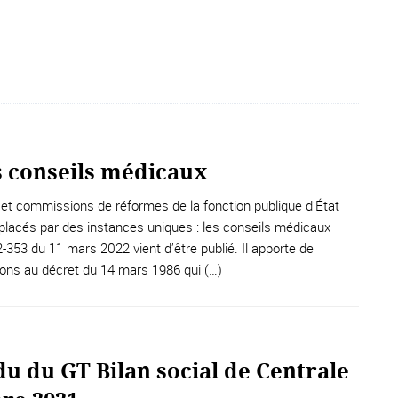
s conseils médicaux
t commissions de réformes de la fonction publique d’État
lacés par des instances uniques : les conseils médicaux
353 du 11 mars 2022 vient d’être publié. Il apporte de
ons au décret du 14 mars 1986 qui (…)
u du GT Bilan social de Centrale