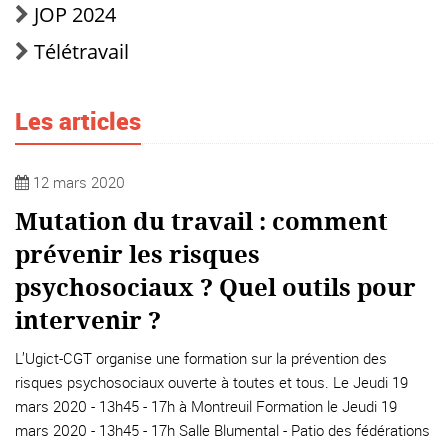
JOP 2024
Télétravail
Les articles
12 mars 2020
Mutation du travail : comment
prévenir les risques
psychosociaux ? Quel outils pour
intervenir ?
L’Ugict-CGT organise une formation sur la prévention des
risques psychosociaux ouverte à toutes et tous. Le Jeudi 19
mars 2020 - 13h45 - 17h à Montreuil Formation le Jeudi 19
mars 2020 - 13h45 - 17h Salle Blumental - Patio des fédérations