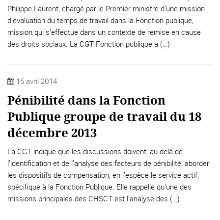
Philippe Laurent, chargé par le Premier ministre d’une mission
d’évaluation du temps de travail dans la Fonction publique,
mission qui s’effectue dans un contexte de remise en cause
des droits sociaux. La CGT Fonction publique a (…)
15 avril 2014
Pénibilité dans la Fonction
Publique groupe de travail du 18
décembre 2013
La CGT indique que les discussions doivent, au-delà de
l’identification et de l’analyse des facteurs de pénibilité, aborder
les dispositifs de compensation, en l’espèce le service actif,
spécifique à la Fonction Publique. Elle rappelle qu’une des
missions principales des CHSCT est l’analyse des (…)