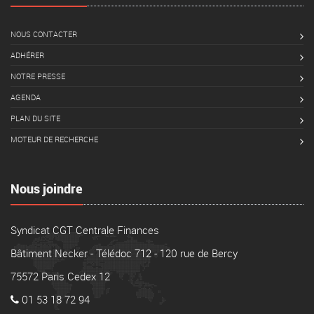
NOUS CONTACTER
ADHÉRER
NOTRE PRESSE
AGENDA
PLAN DU SITE
MOTEUR DE RECHERCHE
Nous joindre
Syndicat CGT Centrale Finances
Bâtiment Necker - Télédoc 712 - 120 rue de Bercy
75572 Paris Cedex 12
01 53 18 72 94