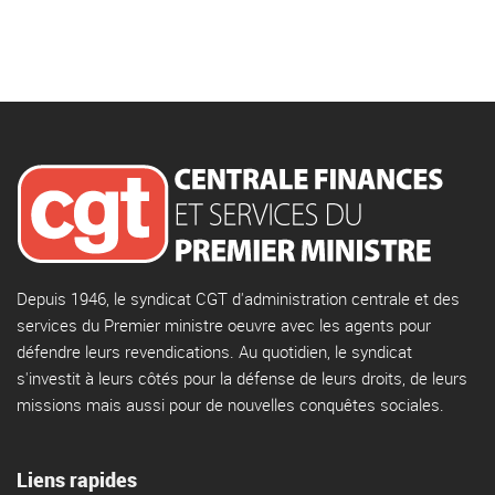
Depuis 1946, le syndicat CGT d'administration centrale et des
services du Premier ministre oeuvre avec les agents pour
défendre leurs revendications. Au quotidien, le syndicat
s'investit à leurs côtés pour la défense de leurs droits, de leurs
missions mais aussi pour de nouvelles conquêtes sociales.
Liens rapides