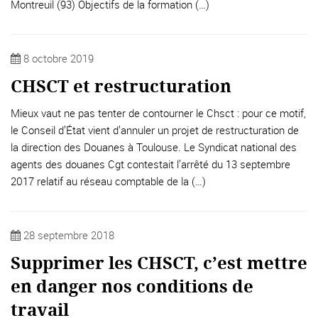
Montreuil (93) Objectifs de la formation (…)
8 octobre 2019
CHSCT et restructuration
Mieux vaut ne pas tenter de contourner le Chsct : pour ce motif,
le Conseil d’État vient d’annuler un projet de restructuration de
la direction des Douanes à Toulouse. Le Syndicat national des
agents des douanes Cgt contestait l’arrêté du 13 septembre
2017 relatif au réseau comptable de la (…)
28 septembre 2018
Supprimer les CHSCT, c’est mettre
en danger nos conditions de
travail