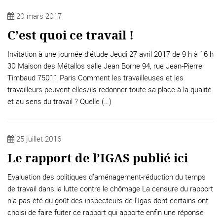
20 mars 2017
C’est quoi ce travail !
Invitation à une journée d’étude Jeudi 27 avril 2017 de 9 h à 16 h
30 Maison des Métallos salle Jean Borne 94, rue Jean-Pierre
Timbaud 75011 Paris Comment les travailleuses et les
travailleurs peuvent-elles/ils redonner toute sa place à la qualité
et au sens du travail ? Quelle (…)
25 juillet 2016
Le rapport de l’IGAS publié ici
Evaluation des politiques d’aménagement-réduction du temps
de travail dans la lutte contre le chômage La censure du rapport
n’a pas été du goût des inspecteurs de l’Igas dont certains ont
choisi de faire fuiter ce rapport qui apporte enfin une réponse