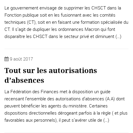
Le gouvernement envisage de supprimer les CHSCT dans la
Fonction publique soit en les fusionnant avec les comités
techniques (CT), soit en en faisant une formation spécialisée du
CT. Il s’agit de dupliquer les ordonnances Macron qui font
disparaître les CHSCT dans le secteur privé et diminuent (…)
9 août 2017
Tout sur les autorisations
d’absences
La Fédération des Finances met à disposition un guide
recensant l’ensemble des autorisations d’absences (A.A) dont
peuvent bénéficier les agents du ministère. Certaines
dispositions directionnelles dérogeant parfois à la règle ( et plus
favorables aux personnels), il peut s’avérer utile de (…)