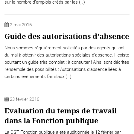
sur le nombre d’emplois créés par les (…)
2 mai 2016
Guide des autorisations d’absence
Nous sommes régulièrement sollicités par des agents qui ont
du mal à obtenir des autorisations spéciales d’absence. Il existe
pourtant un guide très complet : à consulter ! Ainsi sont décrites
l’ensemble des possibilités : Autorisations d’absence liées à
certains événements familiaux (…)
23 février 2016
Evaluation du temps de travail
dans la Fonction publique
La CGT Fonction publique a été auditionnée le 12 février par