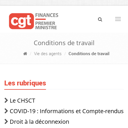
Navig
Conditions de travail
Vie des agents
Conditions de travail
Les rubriques
Le CHSCT
COVID-19 : Informations et Compte-rendus
Droit à la déconnexion